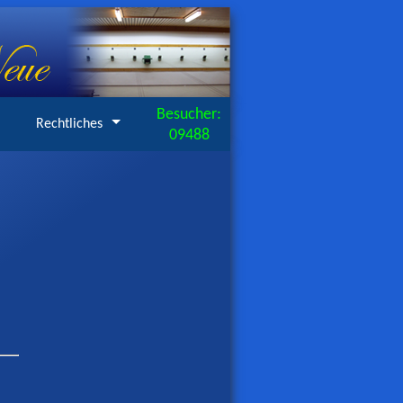
Besucher:
Rechtliches
09488